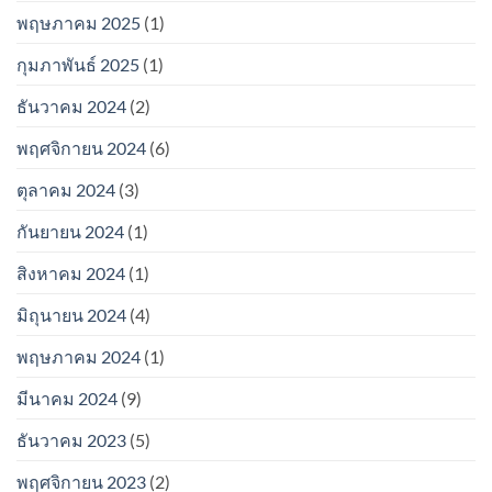
พฤษภาคม 2025
(1)
กุมภาพันธ์ 2025
(1)
ธันวาคม 2024
(2)
พฤศจิกายน 2024
(6)
ตุลาคม 2024
(3)
กันยายน 2024
(1)
สิงหาคม 2024
(1)
มิถุนายน 2024
(4)
พฤษภาคม 2024
(1)
มีนาคม 2024
(9)
ธันวาคม 2023
(5)
พฤศจิกายน 2023
(2)