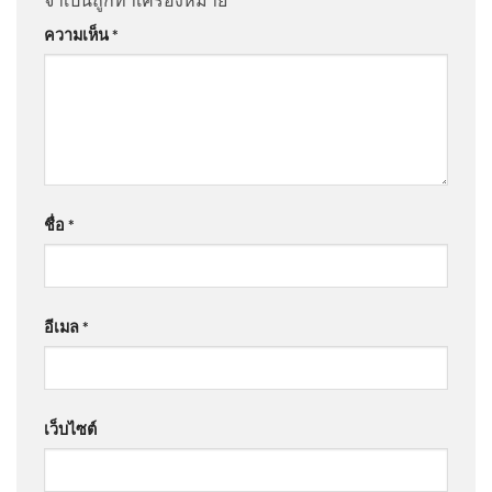
ความเห็น
*
ชื่อ
*
อีเมล
*
เว็บไซต์