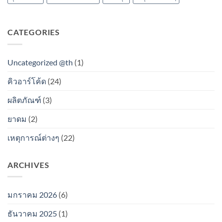
CATEGORIES
Uncategorized @th
(1)
คิวอาร์โค้ด
(24)
ผลิตภัณฑ์
(3)
ยาดม
(2)
เหตุการณ์ต่างๆ
(22)
ARCHIVES
มกราคม 2026
(6)
ธันวาคม 2025
(1)