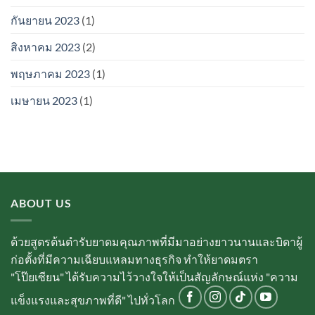
กันยายน 2023
(1)
สิงหาคม 2023
(2)
พฤษภาคม 2023
(1)
เมษายน 2023
(1)
ABOUT US
ด้วยสูตรต้นตำรับยาดมคุณภาพที่มีมาอย่างยาวนานและบิดาผู้
ก่อตั้งที่มีความเฉียบแหลมทางธุรกิจ ทำให้ยาดมตรา
"โป๊ยเซียน" ได้รับความไว้วางใจให้เป็นสัญลักษณ์แห่ง "ความ
แข็งแรงและสุขภาพที่ดี" ไปทั่วโลก