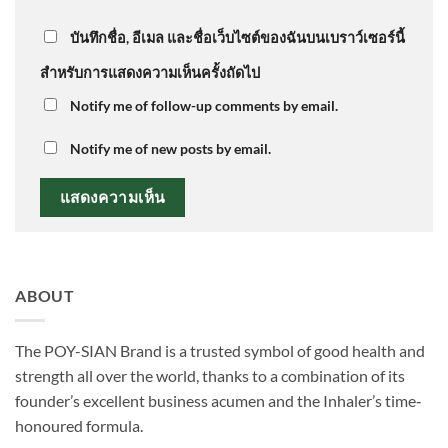
บันทึกชื่อ, อีเมล และชื่อเว็บไซต์ของฉันบนเบราว์เซอร์นี้
สำหรับการแสดงความเห็นครั้งถัดไป
Notify me of follow-up comments by email.
Notify me of new posts by email.
ABOUT
The POY-SIAN Brand is a trusted symbol of good health and
strength all over the world, thanks to a combination of its
founder’s excellent business acumen and the Inhaler’s time­‐
honoured formula.