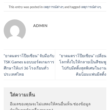
This entry was posted in
เหตุการณ์ต่างๆ
and tagged
เหตุการณ์ต่างๆ
.
ADMIN
“ยาดมตราโป๊ยเซียน” จับมือกับ
“ยาดมตราโป๊ยเซียน” เปลี่ยน
TSK Games มอบบอร์ดเกมการ
โลกทั้งใบให้กลายเป็นสีชมพู
ศึกษาให้แก่ 36 โรงเรียนทั่ว
ไปกับมีตติ้งสุดพิเศษในงาน
ประเทศไทย
คิมบ็อมแฟนมีตติ้ง
ใส่ความเห็น
อีเมลของคุณจะไม่แสดงให้คนอื่นเห็น
ช่องข้อมูล
จำเป็นถูกทำเครื่องหมาย
*