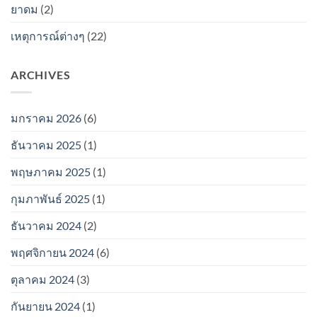
ยาดม
(2)
เหตุการณ์ต่างๆ
(22)
ARCHIVES
มกราคม 2026
(6)
ธันวาคม 2025
(1)
พฤษภาคม 2025
(1)
กุมภาพันธ์ 2025
(1)
ธันวาคม 2024
(2)
พฤศจิกายน 2024
(6)
ตุลาคม 2024
(3)
กันยายน 2024
(1)