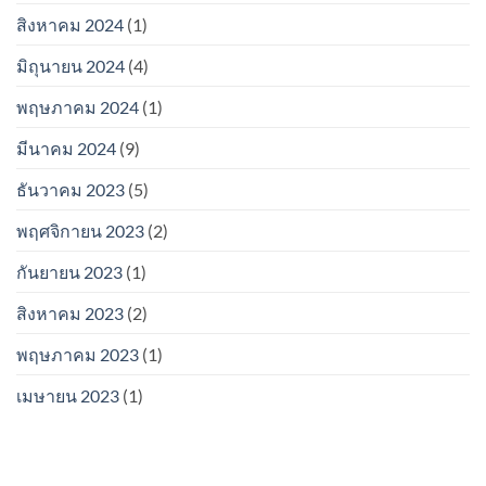
สิงหาคม 2024
(1)
มิถุนายน 2024
(4)
พฤษภาคม 2024
(1)
มีนาคม 2024
(9)
ธันวาคม 2023
(5)
พฤศจิกายน 2023
(2)
กันยายน 2023
(1)
สิงหาคม 2023
(2)
พฤษภาคม 2023
(1)
เมษายน 2023
(1)