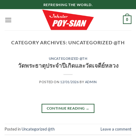
ข้าม
REFRESHING THE WORLD.
ไป
ยัง
0
เนื้อหา
CATEGORY ARCHIVES:
UNCATEGORIZED @TH
UNCATEGORIZED @TH
วัดพระธาตุประจำปีเกิดและวัดเจดีย์หลวง
POSTED ON
12/01/2026
BY
ADMIN
CONTINUE READING
→
Posted in
Uncategorized @th
Leave a comment