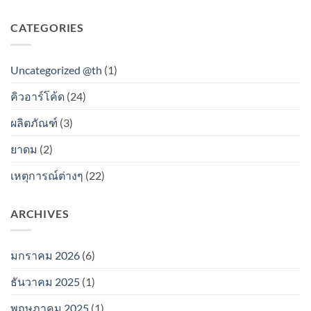
CATEGORIES
Uncategorized @th
(1)
คิวอาร์โค้ด
(24)
ผลิตภัณฑ์
(3)
ยาดม
(2)
เหตุการณ์ต่างๆ
(22)
ARCHIVES
มกราคม 2026
(6)
ธันวาคม 2025
(1)
พฤษภาคม 2025
(1)