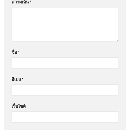
ความเห็น
*
ชื่อ
*
อีเมล
*
เว็บไซต์