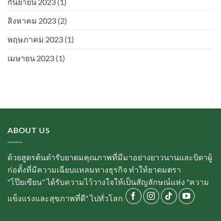
กันยายน 2023
(1)
สิงหาคม 2023
(2)
พฤษภาคม 2023
(1)
เมษายน 2023
(1)
ABOUT US
ด้วยสูตรต้นตำรับยาดมคุณภาพที่มีมาอย่างยาวนานและบิดาผู้
ก่อตั้งที่มีความเฉียบแหลมทางธุรกิจ ทำให้ยาดมตรา
"โป๊ยเซียน" ได้รับความไว้วางใจให้เป็นสัญลักษณ์แห่ง "ความ
แข็งแรงและสุขภาพที่ดี" ไปทั่วโลก