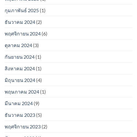
กุมภาพันธ์ 2025
(1)
ธันวาคม 2024
(2)
พฤศจิกายน 2024
(6)
ตุลาคม 2024
(3)
กันยายน 2024
(1)
สิงหาคม 2024
(1)
มิถุนายน 2024
(4)
พฤษภาคม 2024
(1)
มีนาคม 2024
(9)
ธันวาคม 2023
(5)
พฤศจิกายน 2023
(2)