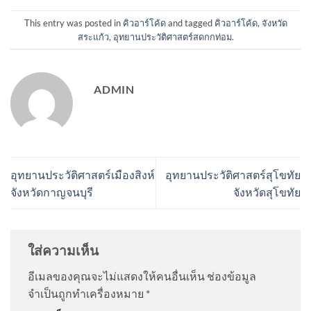
This entry was posted in
คิวอาร์โค้ด
and tagged
คิวอาร์โค้ด
,
จังหวัด
สระแก้ว
,
อุทยานประวัติศาสตร์สดกกท่อม
.
ADMIN
อุทยานประวัติศาสตร์เมืองสิงห์
อุทยานประวัติศาสตร์สุโขทัย
จังหวัดกาญจนบุรี
จังหวัดสุโขทัย
ใส่ความเห็น
อีเมลของคุณจะไม่แสดงให้คนอื่นเห็น
ช่องข้อมูล
จำเป็นถูกทำเครื่องหมาย
*