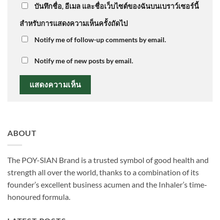
บันทึกชื่อ, อีเมล และชื่อเว็บไซต์ของฉันบนเบราว์เซอร์นี้
สำหรับการแสดงความเห็นครั้งถัดไป
Notify me of follow-up comments by email.
Notify me of new posts by email.
ABOUT
The POY-SIAN Brand is a trusted symbol of good health and
strength all over the world, thanks to a combination of its
founder’s excellent business acumen and the Inhaler’s time­‐
honoured formula.