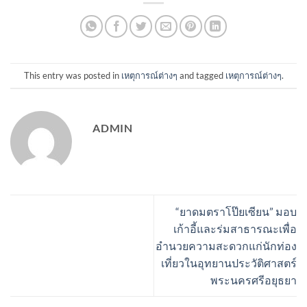
This entry was posted in
เหตุการณ์ต่างๆ
and tagged
เหตุการณ์ต่างๆ
.
ADMIN
“ยาดมตราโป๊ยเซียน” มอบ
เก้าอี้และร่มสาธารณะเพื่อ
อำนวยความสะดวกแก่นักท่อง
เที่ยวในอุทยานประวัติศาสตร์
พระนครศรีอยุธยา