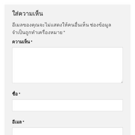
ใส่ความเห็น
อีเมลของคุณจะไม่แสดงให้คนอื่นเห็น
ช่องข้อมูล
จำเป็นถูกทำเครื่องหมาย
*
ความเห็น
*
ชื่อ
*
อีเมล
*