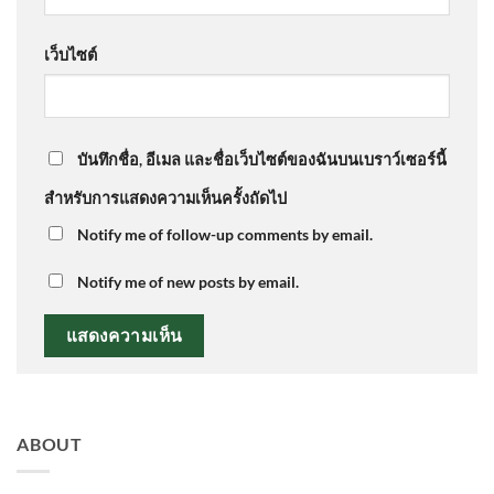
เว็บไซต์
บันทึกชื่อ, อีเมล และชื่อเว็บไซต์ของฉันบนเบราว์เซอร์นี้
สำหรับการแสดงความเห็นครั้งถัดไป
Notify me of follow-up comments by email.
Notify me of new posts by email.
ABOUT