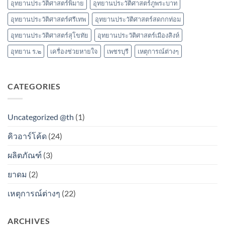
อุทยานประวัติศาสตร์พิมาย
อุทยานประวัติศาสตร์ภูพระบาท
อุทยานประวัติศาสตร์ศรีเทพ
อุทยานประวัติศาสตร์สดกกท่อม
อุทยานประวัติศาสตร์สุโขทัย
อุทยานประวัติศาสตร์เมืองสิงห์
อุทยาน ร.๒
เครื่องช่วยหายใจ
เพชรบุรี
เหตุการณ์ต่างๆ
CATEGORIES
Uncategorized @th
(1)
คิวอาร์โค้ด
(24)
ผลิตภัณฑ์
(3)
ยาดม
(2)
เหตุการณ์ต่างๆ
(22)
ARCHIVES