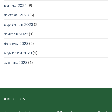
มีนาคม 2024
(9)
ธันวาคม 2023
(5)
พฤศจิกายน 2023
(2)
กันยายน 2023
(1)
สิงหาคม 2023
(2)
พฤษภาคม 2023
(1)
เมษายน 2023
(1)
ABOUT US