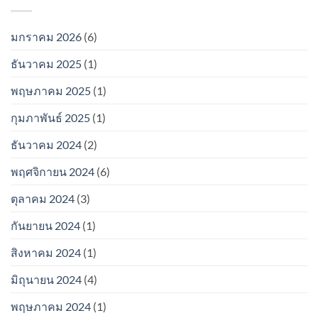
มกราคม 2026
(6)
ธันวาคม 2025
(1)
พฤษภาคม 2025
(1)
กุมภาพันธ์ 2025
(1)
ธันวาคม 2024
(2)
พฤศจิกายน 2024
(6)
ตุลาคม 2024
(3)
กันยายน 2024
(1)
สิงหาคม 2024
(1)
มิถุนายน 2024
(4)
พฤษภาคม 2024
(1)