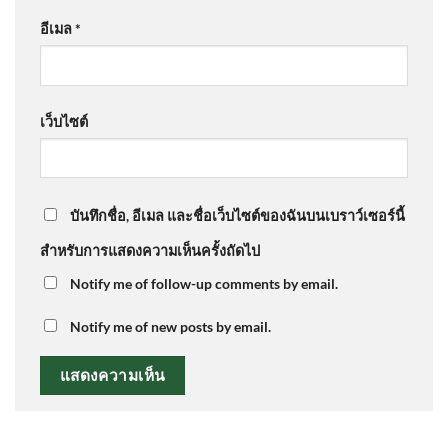
อีเมล
*
เว็บไซต์
บันทึกชื่อ, อีเมล และชื่อเว็บไซต์ของฉันบนเบราว์เซอร์นี้
สำหรับการแสดงความเห็นครั้งถัดไป
Notify me of follow-up comments by email.
Notify me of new posts by email.