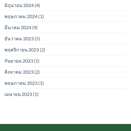
มิถุนายน 2024
(4)
พฤษภาคม 2024
(1)
มีนาคม 2024
(9)
ธันวาคม 2023
(5)
พฤศจิกายน 2023
(2)
กันยายน 2023
(1)
สิงหาคม 2023
(2)
พฤษภาคม 2023
(1)
เมษายน 2023
(1)