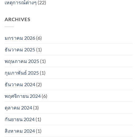
เหตุการณ์ต่างๆ
(22)
ARCHIVES
มกราคม 2026
(6)
ธันวาคม 2025
(1)
พฤษภาคม 2025
(1)
กุมภาพันธ์ 2025
(1)
ธันวาคม 2024
(2)
พฤศจิกายน 2024
(6)
ตุลาคม 2024
(3)
กันยายน 2024
(1)
สิงหาคม 2024
(1)