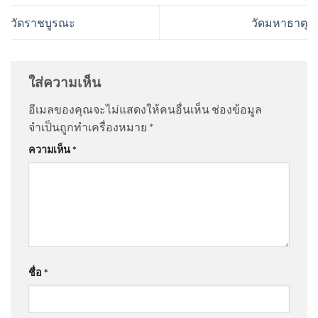
วัดราชบูรณะ
วัดมหาธาตุ
ใส่ความเห็น
อีเมลของคุณจะไม่แสดงให้คนอื่นเห็น
ช่องข้อมูล
จำเป็นถูกทำเครื่องหมาย
*
ความเห็น
*
ชื่อ
*