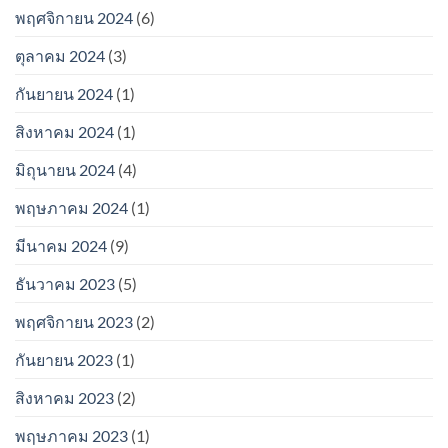
พฤศจิกายน 2024
(6)
ตุลาคม 2024
(3)
กันยายน 2024
(1)
สิงหาคม 2024
(1)
มิถุนายน 2024
(4)
พฤษภาคม 2024
(1)
มีนาคม 2024
(9)
ธันวาคม 2023
(5)
พฤศจิกายน 2023
(2)
กันยายน 2023
(1)
สิงหาคม 2023
(2)
พฤษภาคม 2023
(1)