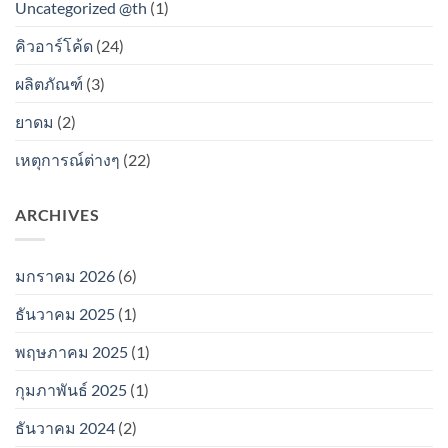
Uncategorized @th
(1)
คิวอาร์โค้ด
(24)
ผลิตภัณฑ์
(3)
ยาดม
(2)
เหตุการณ์ต่างๆ
(22)
ARCHIVES
มกราคม 2026
(6)
ธันวาคม 2025
(1)
พฤษภาคม 2025
(1)
กุมภาพันธ์ 2025
(1)
ธันวาคม 2024
(2)