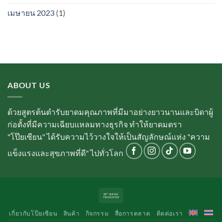
เมษายน 2023
(1)
ABOUT US
ด้วยสูตรต้นตำรับยาดมคุณภาพที่มีมาอย่างยาวนานและบิดาผู้
ก่อตั้งที่มีความเฉียบแหลมทางธุรกิจ ทำให้ยาดมตรา
"โป๊ยเซียน" ได้รับความไว้วางใจให้เป็นสัญลักษณ์แห่ง "ความ
แข็งแรงและสุขภาพที่ดี" ไปทั่วโลก
Bank
Transfer
เกี่ยวกับโป๊ยเซียน
สินค้า
กิจกรรม
สื่อการตลาด
ติดต่อเรา