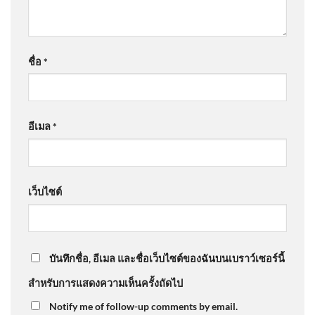
ชื่อ
*
อีเมล
*
เว็บไซต์
บันทึกชื่อ, อีเมล และชื่อเว็บไซต์ของฉันบนเบราว์เซอร์นี้
สำหรับการแสดงความเห็นครั้งถัดไป
Notify me of follow-up comments by email.