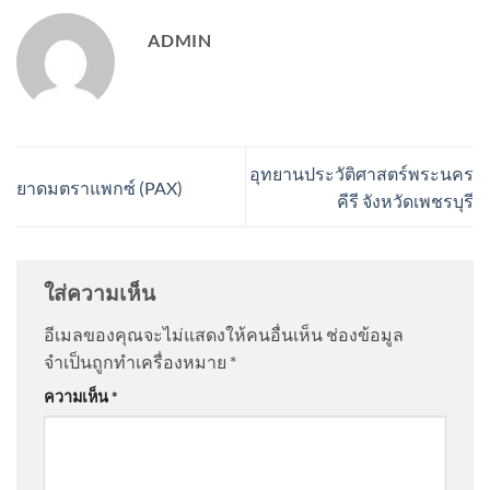
ADMIN
อุทยานประวัติศาสตร์พระนคร
ยาดมตราแพกซ์ (PAX)
คีรี จังหวัดเพชรบุรี
ใส่ความเห็น
อีเมลของคุณจะไม่แสดงให้คนอื่นเห็น
ช่องข้อมูล
จำเป็นถูกทำเครื่องหมาย
*
ความเห็น
*