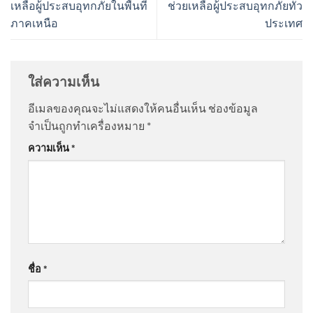
เหลือผู้ประสบอุทกภัยในพื้นที่
ช่วยเหลือผู้ประสบอุทกภัยทั่ว
ภาคเหนือ
ประเทศ
ใส่ความเห็น
อีเมลของคุณจะไม่แสดงให้คนอื่นเห็น
ช่องข้อมูล
จำเป็นถูกทำเครื่องหมาย
*
ความเห็น
*
ชื่อ
*