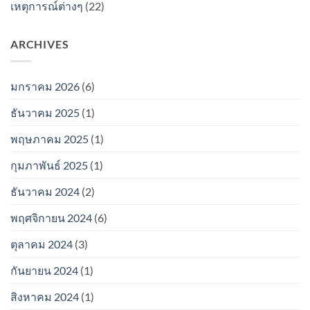
เหตุการณ์ต่างๆ
(22)
ARCHIVES
มกราคม 2026
(6)
ธันวาคม 2025
(1)
พฤษภาคม 2025
(1)
กุมภาพันธ์ 2025
(1)
ธันวาคม 2024
(2)
พฤศจิกายน 2024
(6)
ตุลาคม 2024
(3)
กันยายน 2024
(1)
สิงหาคม 2024
(1)