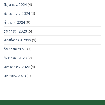
มิถุนายน 2024
(4)
พฤษภาคม 2024
(1)
มีนาคม 2024
(9)
ธันวาคม 2023
(5)
พฤศจิกายน 2023
(2)
กันยายน 2023
(1)
สิงหาคม 2023
(2)
พฤษภาคม 2023
(1)
เมษายน 2023
(1)