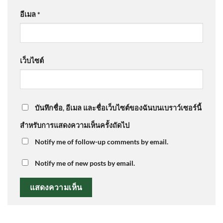
อีเมล
*
เว็บไซต์
บันทึกชื่อ, อีเมล และชื่อเว็บไซต์ของฉันบนเบราว์เซอร์นี้
สำหรับการแสดงความเห็นครั้งถัดไป
Notify me of follow-up comments by email.
Notify me of new posts by email.