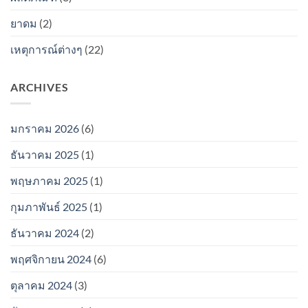
ยาดม
(2)
เหตุการณ์ต่างๆ
(22)
ARCHIVES
มกราคม 2026
(6)
ธันวาคม 2025
(1)
พฤษภาคม 2025
(1)
กุมภาพันธ์ 2025
(1)
ธันวาคม 2024
(2)
พฤศจิกายน 2024
(6)
ตุลาคม 2024
(3)