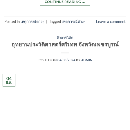
CONTINUE READING
→
Posted in
เหตุการณ์ต่างๆ
|
Tagged
เหตุการณ์ต่างๆ
Leave a comment
คิวอาร์โค้ด
อุทยานประวัติศาสตร์ศรีเทพ จังหวัดเพชรบูรณ์
POSTED ON
04/03/2024
BY
ADMIN
04
มี.ค.