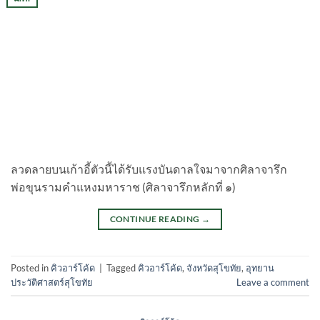
ลวดลายบนเก้าอี้ตัวนี้ได้รับแรงบันดาลใจมาจากศิลาจารึก
พ่อขุนรามคำแหงมหาราช (ศิลาจารึกหลักที่ ๑)
CONTINUE READING
→
Posted in
คิวอาร์โค้ด
|
Tagged
คิวอาร์โค้ด
,
จังหวัดสุโขทัย
,
อุทยาน
ประวัติศาสตร์สุโขทัย
Leave a comment