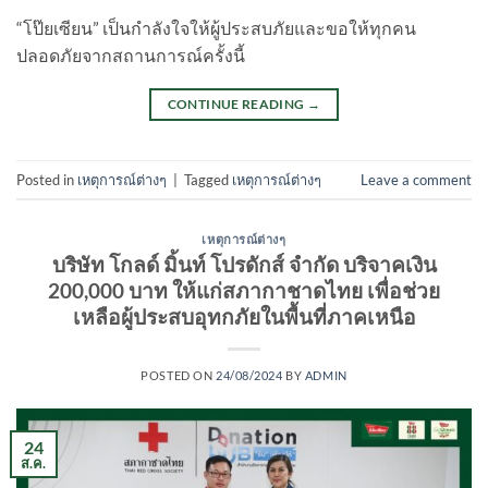
“โป๊ยเซียน” เป็นกำลังใจให้ผู้ประสบภัยและขอให้ทุกคน
ปลอดภัยจากสถานการณ์ครั้งนี้
CONTINUE READING
→
Posted in
เหตุการณ์ต่างๆ
|
Tagged
เหตุการณ์ต่างๆ
Leave a comment
เหตุการณ์ต่างๆ
บริษัท โกลด์ มิ้นท์ โปรดักส์ จำกัด บริจาคเงิน
200,000 บาท ให้แก่สภากาชาดไทย เพื่อช่วย
เหลือผู้ประสบอุทกภัยในพื้นที่ภาคเหนือ
POSTED ON
24/08/2024
BY
ADMIN
24
ส.ค.