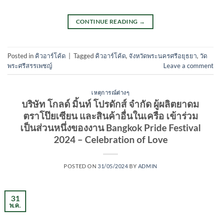
CONTINUE READING
→
Posted in
คิวอาร์โค้ด
|
Tagged
คิวอาร์โค้ด
,
จังหวัดพระนครศรีอยุธยา
,
วัด
พระศรีสรรเพชญ์
Leave a comment
เหตุการณ์ต่างๆ
บริษัท โกลด์ มิ้นท์ โปรดักส์ จำกัด ผู้ผลิตยาดม
ตราโป๊ยเซียน และสินค้าอื่นในเครือ เข้าร่วม
เป็นส่วนหนึ่งของงาน Bangkok Pride Festival
2024 – Celebration of Love
POSTED ON
31/05/2024
BY
ADMIN
31
พ.ค.