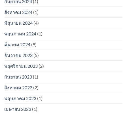
กันยายน 2024
(1)
สิงหาคม 2024
(1)
มิถุนายน 2024
(4)
พฤษภาคม 2024
(1)
มีนาคม 2024
(9)
ธันวาคม 2023
(5)
พฤศจิกายน 2023
(2)
กันยายน 2023
(1)
สิงหาคม 2023
(2)
พฤษภาคม 2023
(1)
เมษายน 2023
(1)