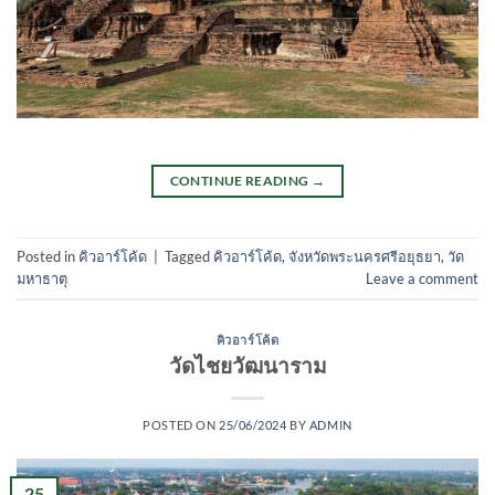
CONTINUE READING
→
Posted in
คิวอาร์โค้ด
|
Tagged
คิวอาร์โค้ด
,
จังหวัดพระนครศรีอยุธยา
,
วัด
มหาธาตุ
Leave a comment
คิวอาร์โค้ด
วัดไชยวัฒนาราม
POSTED ON
25/06/2024
BY
ADMIN
25