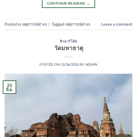
CONTINUE READING
→
Posted in
เหตุการณ์ต่างๆ
|
Tagged
เหตุการณ์ต่างๆ
Leave a comment
คิวอาร์โค้ด
วัดมหาธาตุ
POSTED ON
25/06/2024
BY
ADMIN
25
มิ.ย.