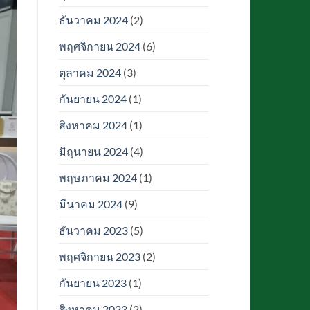
ธันวาคม 2024
(2)
พฤศจิกายน 2024
(6)
ตุลาคม 2024
(3)
กันยายน 2024
(1)
สิงหาคม 2024
(1)
มิถุนายน 2024
(4)
พฤษภาคม 2024
(1)
มีนาคม 2024
(9)
ธันวาคม 2023
(5)
พฤศจิกายน 2023
(2)
กันยายน 2023
(1)
สิงหาคม 2023
(2)