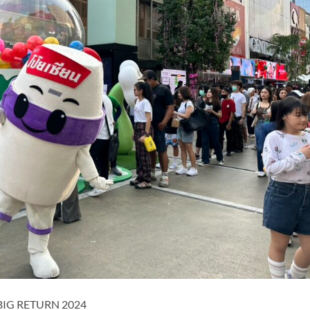
t BIG RETURN 2024