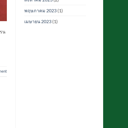
พฤษภาคม 2023
(1)
เมษายน 2023
(1)
เรน
ment