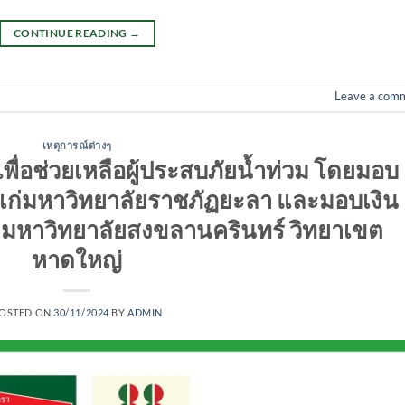
CONTINUE READING
→
Leave a com
เหตุการณ์ต่างๆ
เพื่อช่วยเหลือผู้ประสบภัยน้ำท่วม​ โดยมอบ
ก่มหาวิทยาลัย​ราชภัฏ​ยะลา และมอบเงิน
มหาวิทยาลัยสงขลานครินทร์​ วิทยาเขต
หาดใหญ่
OSTED ON
30/11/2024
BY
ADMIN