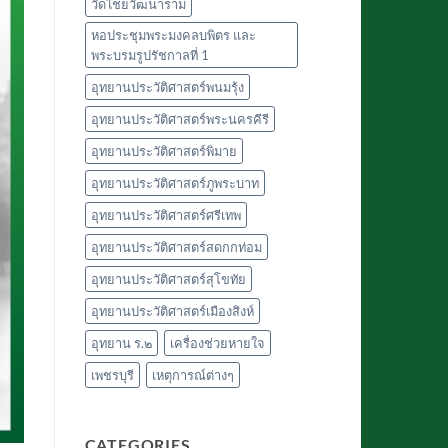
วัดไชยวัฒนาราม
หอประชุมพระมงคลบพิตร และ
พระบรมรูปรัชกาลที่ 1
อุทยานประวัติศาสตร์พนมรุ้ง
อุทยานประวัติศาสตร์พระนครคีรี
อุทยานประวัติศาสตร์พิมาย
อุทยานประวัติศาสตร์ภูพระบาท
อุทยานประวัติศาสตร์ศรีเทพ
อุทยานประวัติศาสตร์สดกกท่อม
อุทยานประวัติศาสตร์สุโขทัย
อุทยานประวัติศาสตร์เมืองสิงห์
อุทยาน ร.๒
เครื่องช่วยหายใจ
เพชรบุรี
เหตุการณ์ต่างๆ
CATEGORIES