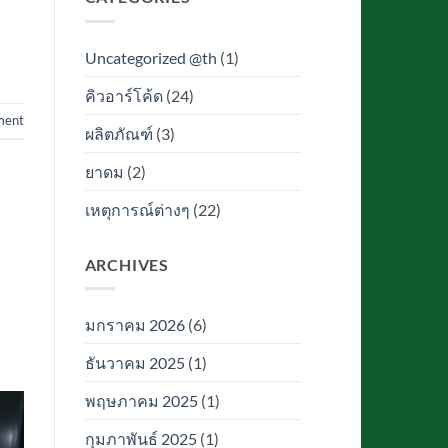
Uncategorized @th
(1)
คิวอาร์โค้ด
(24)
ment
ผลิตภัณฑ์
(3)
ยาดม
(2)
เหตุการณ์ต่างๆ
(22)
ARCHIVES
มกราคม 2026
(6)
ธันวาคม 2025
(1)
พฤษภาคม 2025
(1)
กุมภาพันธ์ 2025
(1)