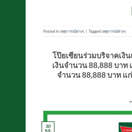
Posted in
เหตุการณ์ต่างๆ
|
Tagged
เหตุการณ์ต่างๆ
โป๊ยเซียนร่วมบริจาคเงิน
เงินจำนวน 88,888 บาท แ
จำนวน 88,888 บาท แก่
P
30
พ.ย.